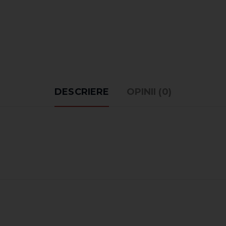
DESCRIERE
OPINII (0)