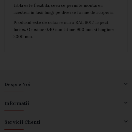
tabla este flexibila, ceea ce permite montarea
acesteia in fasii lungi pe diverse forme de acoperis.
Produsul este de culoare maro RAL 8017, aspect
lucios. Grosime 0.40 mm latime 900 mm si lungime
2000 mm.
Despre Noi
Informaţii
Servicii Clienţi